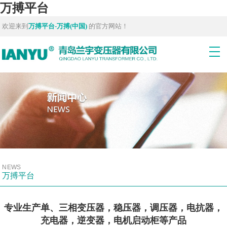
万搏平台
欢迎来到
万搏平台-万搏(中国)
的官方网站！
NEWS
万搏平台
专业生产单、三相变压器，稳压器，调压器，电抗器，
充电器，逆变器，电机启动柜等产品